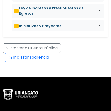
Ley de Ingresos y Presupuestos de
Egresos
Iniciativas y Proyectos
Volver a Cuenta Pública
Ir a Transparencia