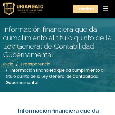
Trámites
Información financiera que da
cumplimiento al titulo quinto de la
Ley General de Contabilidad
Gubernamental
Inicio
Transparencia
Información financiera que da cumplimiento al
titulo quinto de la Ley General de Contabilidad
Gubernamental
Información financiera que da