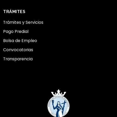
TRÁMITES
Trámites y Servicios
Pago Predial
Bolsa de Empleo
Convocatorias
Transparencia