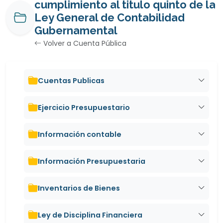
cumplimiento al titulo quinto de la
Ley General de Contabilidad
Gubernamental
Volver a Cuenta Pública
Cuentas Publicas
Ejercicio Presupuestario
Información contable
Información Presupuestaria
Inventarios de Bienes
Ley de Disciplina Financiera