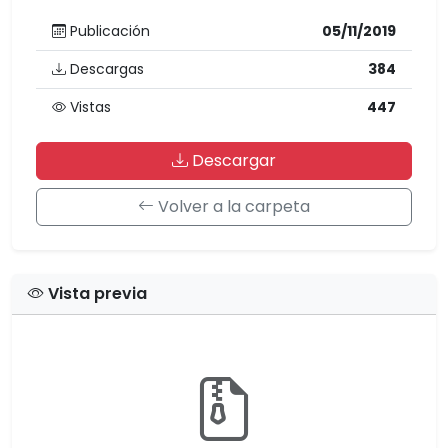
Publicación
05/11/2019
Descargas
384
Vistas
447
Descargar
Volver a la carpeta
Vista previa