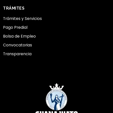
TRÁMITES
Trámites y Servicios
Pago Predial
Bolsa de Empleo
Convocatorias
Transparencia