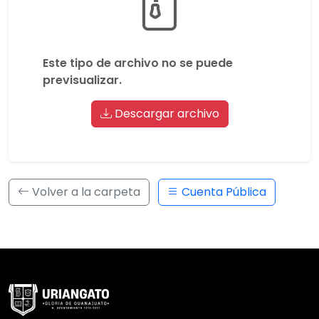
Este tipo de archivo no se puede
previsualizar.
Descargar archivo
Volver a la carpeta
Cuenta Pública