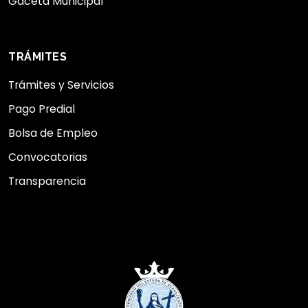
Gaceta Municipal
TRÁMITES
Trámites y Servicios
Pago Predial
Bolsa de Empleo
Convocatorias
Transparencia