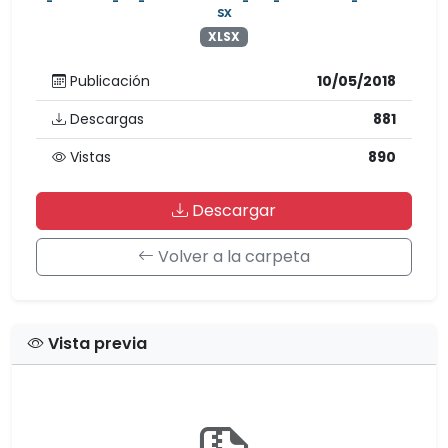
sx
XLSX
Publicación
10/05/2018
Descargas
881
Vistas
890
Descargar
Volver a la carpeta
Vista previa