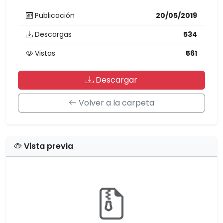
Publicación
20/05/2019
Descargas
534
Vistas
561
Descargar
Volver a la carpeta
Vista previa