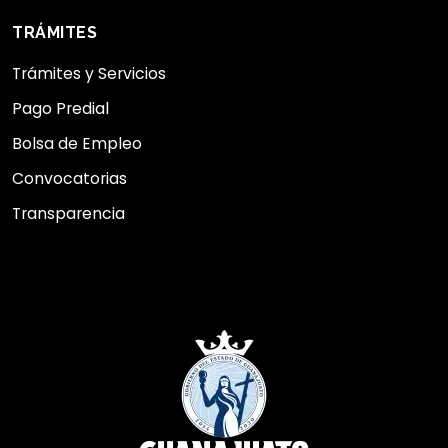
TRÁMITES
Trámites y Servicios
Pago Predial
Bolsa de Empleo
Convocatorias
Transparencia