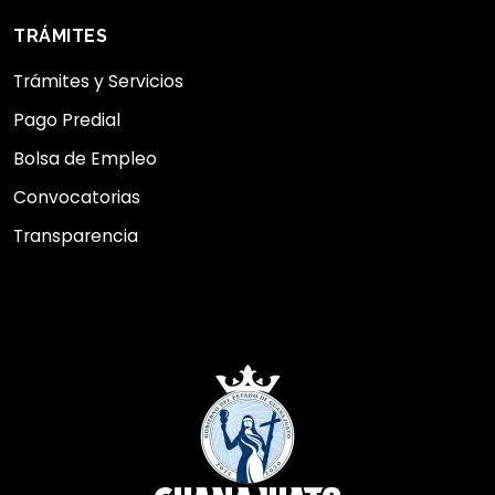
TRÁMITES
Trámites y Servicios
Pago Predial
Bolsa de Empleo
Convocatorias
Transparencia