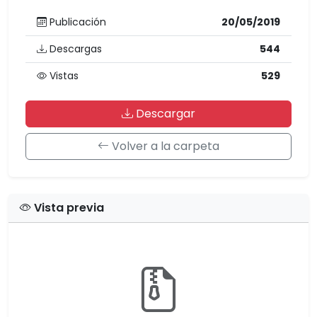
Publicación
20/05/2019
Descargas
544
Vistas
529
Descargar
Volver a la carpeta
Vista previa